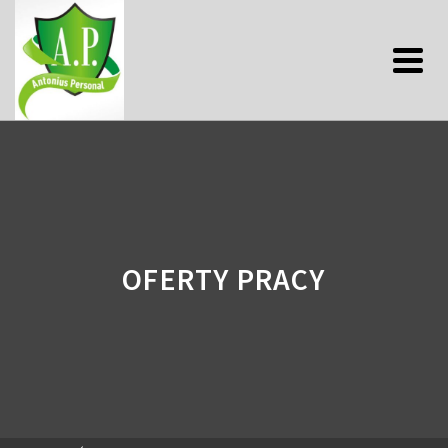
OFERTY PRACY