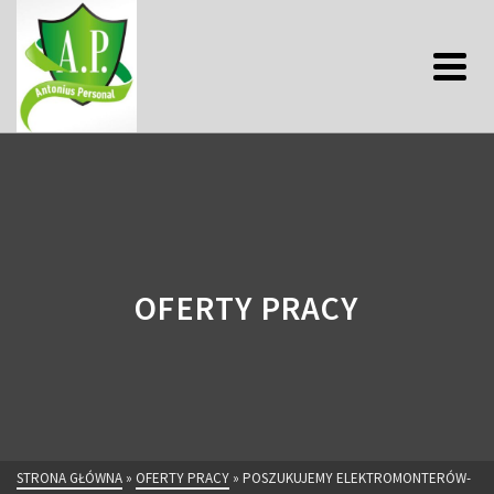
OFERTY PRACY
STRONA GŁÓWNA
»
OFERTY PRACY
»
POSZUKUJEMY ELEKTROMONTERÓW-