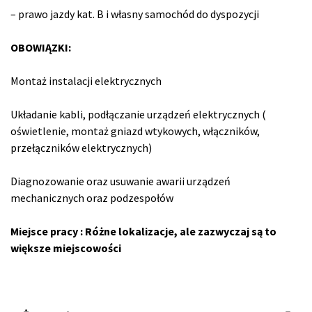
– prawo jazdy kat. B i własny samochód do dyspozycji
OBOWIĄZKI:
Montaż instalacji elektrycznych
Układanie kabli, podłączanie urządzeń elektrycznych (
oświetlenie, montaż gniazd wtykowych, włączników,
przełączników elektrycznych)
Diagnozowanie oraz usuwanie awarii urządzeń
mechanicznych oraz podzespołów
Miejsce pracy : Różne lokalizacje, ale zazwyczaj są to
większe miejscowości