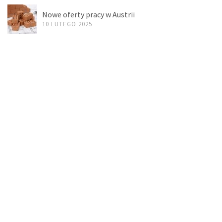
Nowe oferty pracy w Austrii
10 LUTEGO 2025