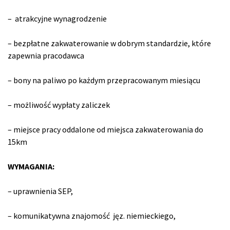
– atrakcyjne wynagrodzenie
– bezpłatne zakwaterowanie w dobrym standardzie, które
zapewnia pracodawca
– bony na paliwo po każdym przepracowanym miesiącu
– możliwość wypłaty zaliczek
– miejsce pracy oddalone od miejsca zakwaterowania do
15km
WYMAGANIA:
– uprawnienia SEP,
– komunikatywna znajomość jęz. niemieckiego,