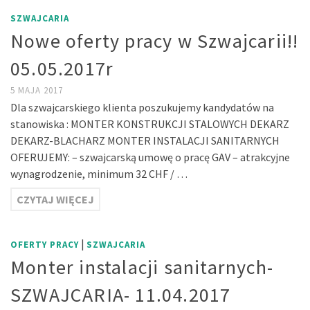
SZWAJCARIA
Nowe oferty pracy w Szwajcarii!!
05.05.2017r
5 MAJA 2017
Dla szwajcarskiego klienta poszukujemy kandydatów na
stanowiska : MONTER KONSTRUKCJI STALOWYCH DEKARZ
DEKARZ-BLACHARZ MONTER INSTALACJI SANITARNYCH
OFERUJEMY: – szwajcarską umowę o pracę GAV – atrakcyjne
wynagrodzenie, minimum 32 CHF / …
CZYTAJ WIĘCEJ
|
OFERTY PRACY
SZWAJCARIA
Monter instalacji sanitarnych-
SZWAJCARIA- 11.04.2017