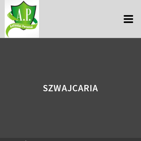
SZWAJCARIA