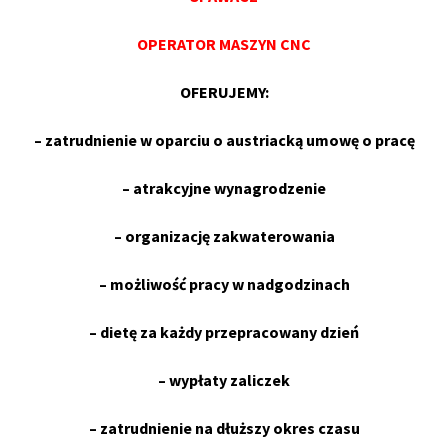
OPERATOR MASZYN CNC
OFERUJEMY:
– zatrudnienie w oparciu o austriacką umowę o pracę
– atrakcyjne wynagrodzenie
– organizację zakwaterowania
– możliwość pracy w nadgodzinach
– dietę za każdy przepracowany dzień
– wypłaty zaliczek
– zatrudnienie na dłuższy okres czasu