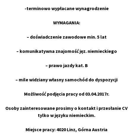
-terminowo wypłacane wynagrodzenie
WYMAGANIA:
– doświadczenie zawodowe min. 5 lat
– komunikatywna znajomość jęz. niemieckiego
– prawo jazdy kat. B
– mile widziany własny samochód do dyspozycji
Możliwość podjęcia pracy od 03.04.2017r.
Osoby zainteresowane prosimy o kontakt i przesłanie CV
tylko w języku niemieckim.
Miejsce pracy: 4020 Linz, Górna Austria