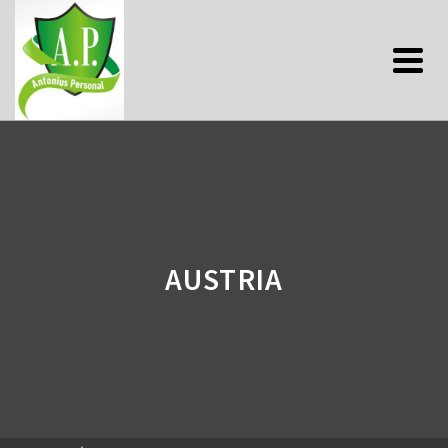
AUSTRIA