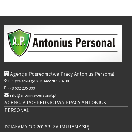
Agencja Pośrednictwa Pracy Antonius Personal
Ul.Słowackiego 8,
Niemodlin 49-100
+48 692 235 333
info@antonius-personal.pl
AGENCJA POŚREDNICTWA PRACY ANTONIUS
PERSONAL
DZIAŁAMY OD 2016R. ZAJMUJEMY SIĘ